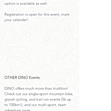
option is available as well.
Registration is open for this event, mark 
your calendar!
OTHER DINO Events
DINO offers much more than triathlon! 
Check out our single-sport mountain bike, 
gravel cycling, and trail run events (5k up 
to 100km!), and our multi-sport, team 
adventure races.