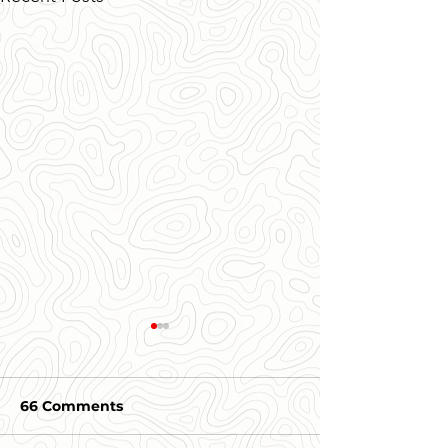
66 Comments